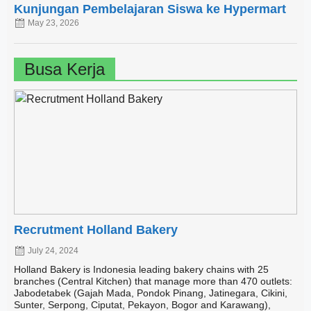
Kunjungan Pembelajaran Siswa ke Hypermart
May 23, 2026
Busa Kerja
Recrutment Holland Bakery
July 24, 2024
Holland Bakery is Indonesia leading bakery chains with 25
branches (Central Kitchen) that manage more than 470 outlets:
Jabodetabek (Gajah Mada, Pondok Pinang, Jatinegara, Cikini,
Sunter, Serpong, Ciputat, Pekayon, Bogor and Karawang),