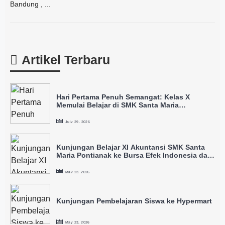
Bandung , ...
Artikel Terbaru
Hari Pertama Penuh Semangat: Kelas X
Memulai Belajar di SMK Santa Maria
Pontianak
July 29, 2026
Kunjungan Belajar XI Akuntansi SMK Santa
Maria Pontianak ke Bursa Efek Indonesia dan
IDX
May 23, 2026
Kunjungan Pembelajaran Siswa ke Hypermart
May 23, 2026