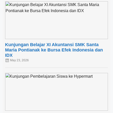
Kunjungan Belajar XI Akuntansi SMK Santa
Maria Pontianak ke Bursa Efek Indonesia dan
IDX
May 23, 2026