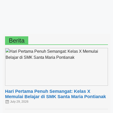
Berita
Hari Pertama Penuh Semangat: Kelas X
Memulai Belajar di SMK Santa Maria Pontianak
July 29, 2026