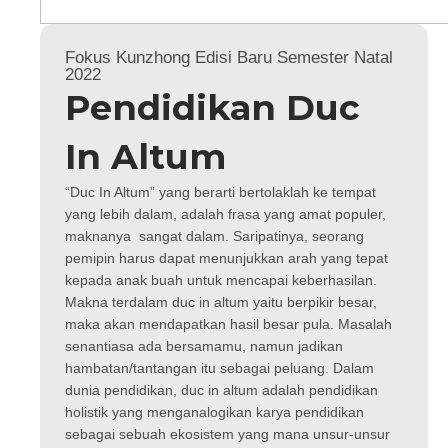
Fokus Kunzhong Edisi Baru Semester Natal
2022
Pendidikan Duc
In Altum
“Duc In Altum” yang berarti bertolaklah ke tempat
yang lebih dalam, adalah frasa yang amat populer,
maknanya sangat dalam. Saripatinya, seorang
pemipin harus dapat menunjukkan arah yang tepat
kepada anak buah untuk mencapai keberhasilan.
Makna terdalam duc in altum yaitu berpikir besar,
maka akan mendapatkan hasil besar pula. Masalah
senantiasa ada bersamamu, namun jadikan
hambatan/tantangan itu sebagai peluang. Dalam
dunia pendidikan, duc in altum adalah pendidikan
holistik yang menganalogikan karya pendidikan
sebagai sebuah ekosistem yang mana unsur-unsur