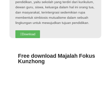
pendidikan, yaitu sekolah yang terdiri dari kurikulum,
dewan guru, siswa, keluarga dalam hal ini orang tua,
dan masyarakat, terintergrasi sedemikian rupa
membentuk simbiosis mutualisme dalam sebuah
lingkungan untuk mewujudkan tujuan pendidikan.
Download
Free download Majalah Fokus
Kunzhong