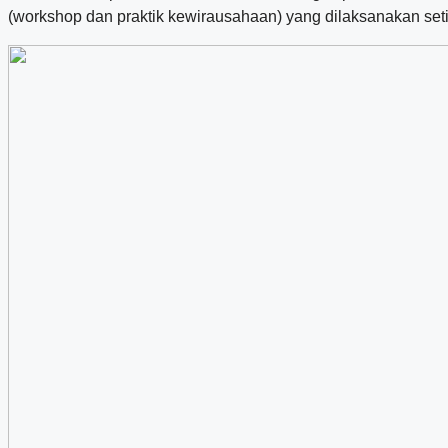
(workshop dan praktik kewirausahaan) yang dilaksanakan seti