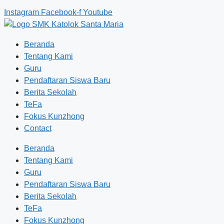
Instagram
Facebook-f
Youtube
Beranda
Tentang Kami
Guru
Pendaftaran Siswa Baru
Berita Sekolah
TeFa
Fokus Kunzhong
Contact
Beranda
Tentang Kami
Guru
Pendaftaran Siswa Baru
Berita Sekolah
TeFa
Fokus Kunzhong