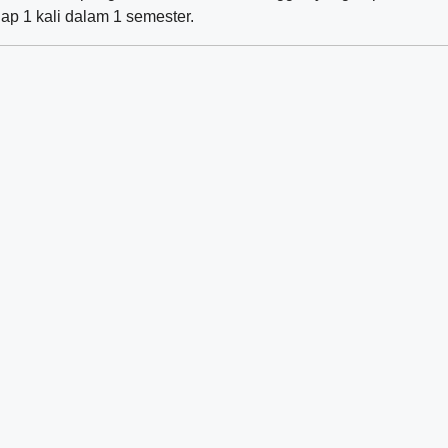
ap 1 kali dalam 1 semester.