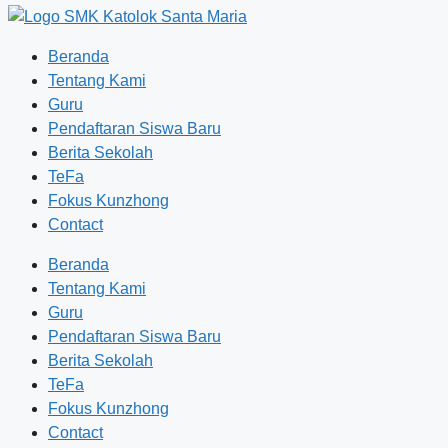
Beranda
Tentang Kami
Guru
Pendaftaran Siswa Baru
Berita Sekolah
TeFa
Fokus Kunzhong
Contact
Beranda
Tentang Kami
Guru
Pendaftaran Siswa Baru
Berita Sekolah
TeFa
Fokus Kunzhong
Contact