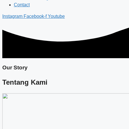
Contact
Instagram
Facebook-f
Youtube
Our Story
Tentang Kami