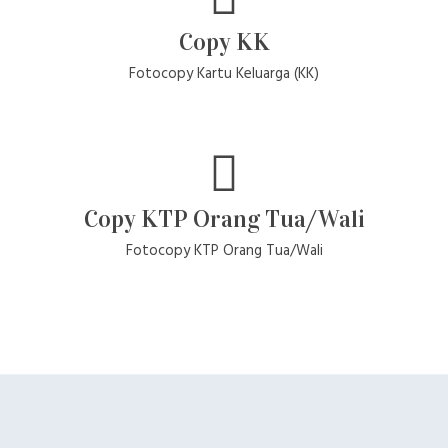
Copy KK
Fotocopy Kartu Keluarga (KK)
Copy KTP Orang Tua/Wali
Fotocopy KTP Orang Tua/Wali