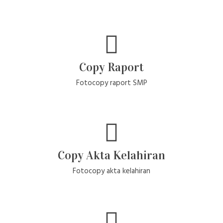
Copy Raport
Fotocopy raport SMP
Copy Akta Kelahiran
Fotocopy akta kelahiran