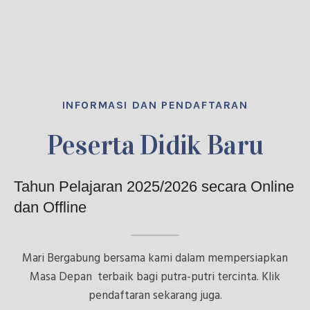
INFORMASI DAN PENDAFTARAN
Peserta Didik Baru
Tahun Pelajaran 2025/2026 secara Online
dan Offline
Mari Bergabung bersama kami dalam mempersiapkan
Masa Depan terbaik bagi putra-putri tercinta. Klik
pendaftaran sekarang juga.