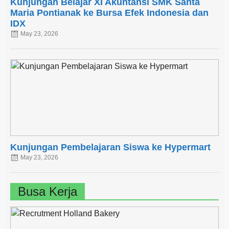
Kunjungan Belajar XI Akuntansi SMK Santa
Maria Pontianak ke Bursa Efek Indonesia dan
IDX
May 23, 2026
Kunjungan Pembelajaran Siswa ke Hypermart
May 23, 2026
Busa Kerja