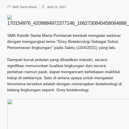
SMK Santa Maria
April 14, 2021
SMK Katolik Santa Maria Pontianak kembali mengelar webinar
dengan mengangkat tema “Grey Bioteknologi Sebagai Solusi
Pencemaran lingkungan” pada Sabtu (10/4/2021) yang lalu.
Dampak buruk polutan yang dihasilkan industri, secara
signifikan menurunkan kualitas lingkungan dan secara
perlahan namun pasti, dapat mengancam kehidupan makhluk
hidup di sekitarnya. Satu di antara upaya untuk mengatasi
fenomena tersebut adalah dengan menerapkan bioteknologi di
bidang lingkungan seperti Grey bioteknologi.