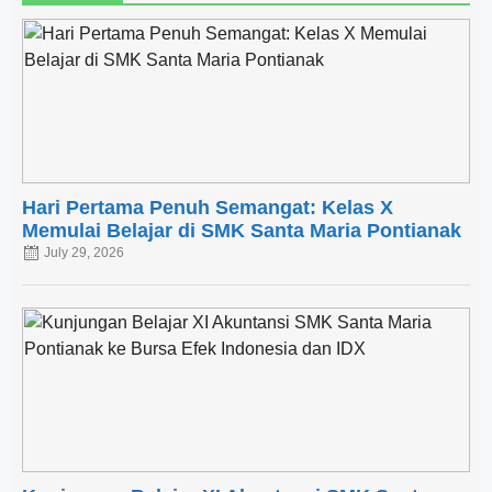
Hari Pertama Penuh Semangat: Kelas X
Memulai Belajar di SMK Santa Maria Pontianak
July 29, 2026