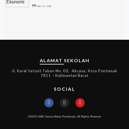
May 21, 2026
ALAMAT SEKOLAH
Jl. Karel Satsuit Tubun No. 03, Akcaya, Kota Pontianak
7811 – Kalimantan Barat
SOCIAL
©2025 SMK Santa Maria Pontianak. All Rights Reserve