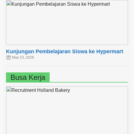
Kunjungan Pembelajaran Siswa ke Hypermart
May 23, 2026
Busa Kerja