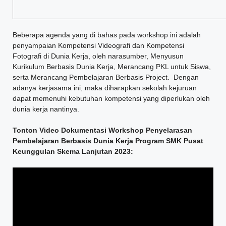
Beberapa agenda yang di bahas pada workshop ini adalah
penyampaian Kompetensi Videografi dan Kompetensi
Fotografi di Dunia Kerja, oleh narasumber, Menyusun
Kurikulum Berbasis Dunia Kerja, Merancang PKL untuk Siswa,
serta Merancang Pembelajaran Berbasis Project. Dengan
adanya kerjasama ini, maka diharapkan sekolah kejuruan
dapat memenuhi kebutuhan kompetensi yang diperlukan oleh
dunia kerja nantinya.
Tonton Video Dokumentasi Workshop Penyelarasan
Pembelajaran Berbasis Dunia Kerja Program SMK Pusat
Keunggulan Skema Lanjutan 2023: