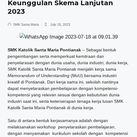
Keunggulan Skema Lanjutan
2023
SMK Santa Maria
July 18, 2023
SMK Katolik Santa Maria Pontianak
– Sebagai bentuk
pengembangan serta memperkuat kemitraan dan
penyelarasan dengan dunia usaha, dunia industri, dunia kerja,
SMK Katolik Santa Maria Pontianak menjalin kerja sama
Memorandum of Understanding
(MoU) bersama industri
kreatif di Pontianak. Dari kerja sama ini, sekolah nantinya
dapat menyelaraskan pembelajaran dengan kompetensi-
kompetensi yang relevan sesuai dengan kebutuhan dunia
industri saat ini, serta keterserapan tenaga kerja lusan SMK
Katolik Santa Maria Pontianak di dunia kerja.
Satu di antara bentuk kerjasamanya adalah dengan
melaksanakan workshop penyelaraskan pembelajaran,
dengan menyamakan kurikulum sekolah dengan kompetensi