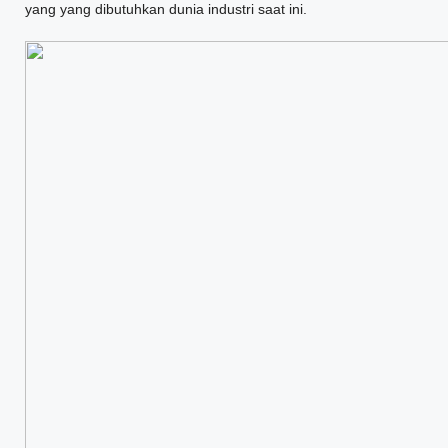
yang yang dibutuhkan dunia industri saat ini.