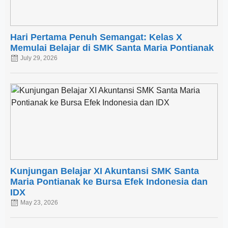
Hari Pertama Penuh Semangat: Kelas X
Memulai Belajar di SMK Santa Maria Pontianak
July 29, 2026
Kunjungan Belajar XI Akuntansi SMK Santa
Maria Pontianak ke Bursa Efek Indonesia dan
IDX
May 23, 2026