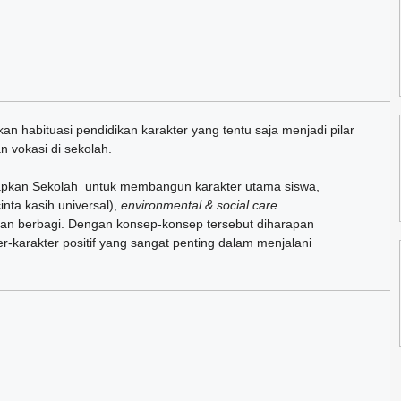
 habituasi pendidikan karakter yang tentu saja menjadi pilar
vokasi di sekolah.
rapkan Sekolah untuk membangun karakter utama siswa,
inta kasih universal),
environmental & social care
 dan berbagi. Dengan konsep-konsep tersebut diharapan
karakter positif yang sangat penting dalam menjalani