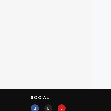
SOCIAL