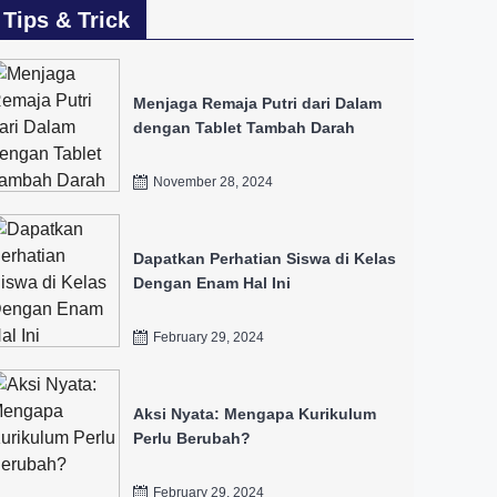
Tips & Trick
Menjaga Remaja Putri dari Dalam
dengan Tablet Tambah Darah
November 28, 2024
Dapatkan Perhatian Siswa di Kelas
Dengan Enam Hal Ini
February 29, 2024
Aksi Nyata: Mengapa Kurikulum
Perlu Berubah?
February 29, 2024