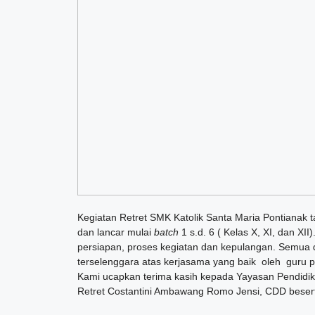
Kegiatan Retret SMK Katolik Santa Maria Pontianak
dan lancar mulai
batch
1 s.d. 6 ( Kelas X, XI, dan XII
persiapan, proses kegiatan dan kepulangan. Semua 
terselenggara atas kerjasama yang baik oleh guru 
Kami ucapkan terima kasih kepada Yayasan Pendidi
Retret Costantini Ambawang Romo Jensi, CDD beser