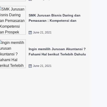
SMK Jurusan Bisnis Daring dan
Pemasaran : Kompetensi dan
Prospek Kerjanya
June 21, 2021
Ingin memilih Jurusan Akuntansi ?
Fahami Hal berikut Terlebih Dahulu
June 21, 2021