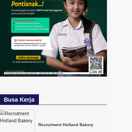
Busa Kerja
Recrutment Holland Bakery