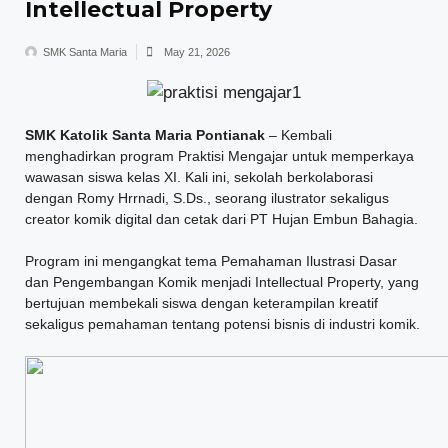
Intellectual Property
SMK Santa Maria
May 21, 2026
SMK Katolik Santa Maria Pontianak
– Kembali
menghadirkan program Praktisi Mengajar untuk memperkaya
wawasan siswa kelas XI. Kali ini, sekolah berkolaborasi
dengan Romy Hrrnadi, S.Ds., seorang ilustrator sekaligus
creator komik digital dan cetak dari PT Hujan Embun Bahagia.
Program ini mengangkat tema Pemahaman Ilustrasi Dasar
dan Pengembangan Komik menjadi Intellectual Property, yang
bertujuan membekali siswa dengan keterampilan kreatif
sekaligus pemahaman tentang potensi bisnis di industri komik.