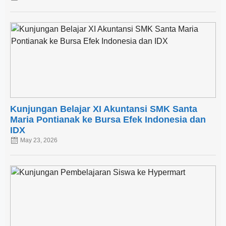
Kunjungan Belajar XI Akuntansi SMK Santa
Maria Pontianak ke Bursa Efek Indonesia dan
IDX
May 23, 2026