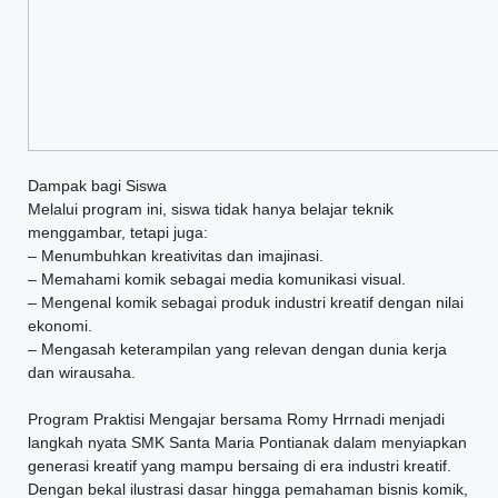
Dampak bagi Siswa
Melalui program ini, siswa tidak hanya belajar teknik
menggambar, tetapi juga:
– Menumbuhkan kreativitas dan imajinasi.
– Memahami komik sebagai media komunikasi visual.
– Mengenal komik sebagai produk industri kreatif dengan nilai
ekonomi.
– Mengasah keterampilan yang relevan dengan dunia kerja
dan wirausaha.
Program Praktisi Mengajar bersama Romy Hrrnadi menjadi
langkah nyata SMK Santa Maria Pontianak dalam menyiapkan
generasi kreatif yang mampu bersaing di era industri kreatif.
Dengan bekal ilustrasi dasar hingga pemahaman bisnis komik,