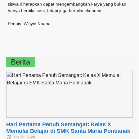
siswa diharapkan dapat mengembangkan karya yang bukan
hanya bernilai seni, tetapi juga bernilai ekonomi.
Penuis: Wisyie Naana
Berita
Hari Pertama Penuh Semangat: Kelas X
Memulai Belajar di SMK Santa Maria Pontianak
July 29, 2026