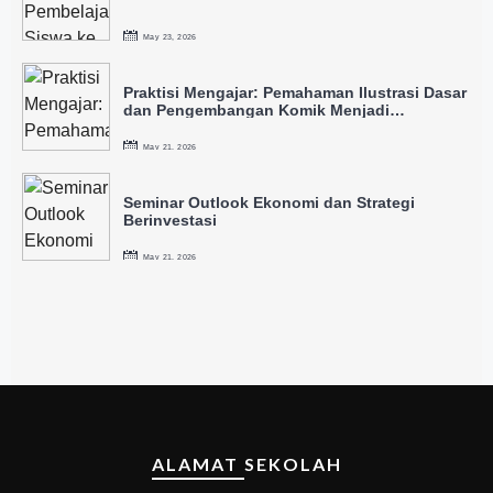
May 23, 2026
Praktisi Mengajar: Pemahaman Ilustrasi Dasar
dan Pengembangan Komik Menjadi
Intellectual Property
May 21, 2026
Seminar Outlook Ekonomi dan Strategi
Berinvestasi
May 21, 2026
ALAMAT SEKOLAH