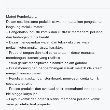
Materi Pembelajaran
Dalam sesi bersama praktisi, siswa mendapatkan pengalaman
langsung melalui materi:
– Pengenalan industri komik dan ilustrasi: memahami peluang
dan tantangan dunia kreatif.
– Dasar menggambar wajah dan teknik ekspresi wajah:
melatih keterampilan visual karakter.
– Proporsi tangan dan kaki serta anatomi dasar manusia:
membangun ilustrasi yang realistis.
– Studi gerak: menciptakan dinamika dalam gambar.
– Brainstorming dan pengembangan visual: melatih ide kreatif
menjadi konsep visual.
– Penulisan naskah dan storyboard: menyusun cerita komik
secara terstruktur.
– Proses produksi dan evaluasi akhir: memahami tahapan dari
ide hingga karya jadi.
– Layout komik dan potensi bisnis: membaca peluang komik
sebagai intellectual property.