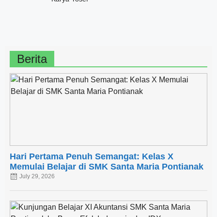
Berita
Hari Pertama Penuh Semangat: Kelas X
Memulai Belajar di SMK Santa Maria Pontianak
July 29, 2026