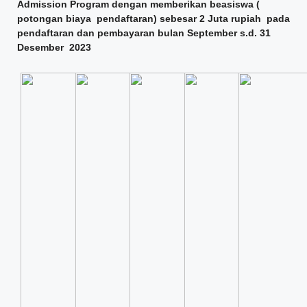
Admission Program dengan memberikan beasiswa (
potongan biaya pendaftaran) sebesar 2 Juta rupiah pada
pendaftaran dan pembayaran bulan September s.d. 31
Desember 2023