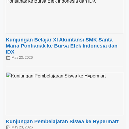
Kunjungan Belajar XI Akuntansi SMK Santa
Maria Pontianak ke Bursa Efek Indonesia dan
IDX
May 23, 2026
Kunjungan Pembelajaran Siswa ke Hypermart
May 23, 2026