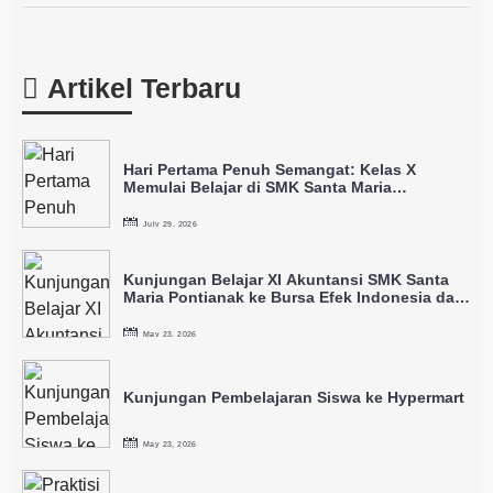
Artikel Terbaru
Hari Pertama Penuh Semangat: Kelas X
Memulai Belajar di SMK Santa Maria
Pontianak
July 29, 2026
Kunjungan Belajar XI Akuntansi SMK Santa
Maria Pontianak ke Bursa Efek Indonesia dan
IDX
May 23, 2026
Kunjungan Pembelajaran Siswa ke Hypermart
May 23, 2026