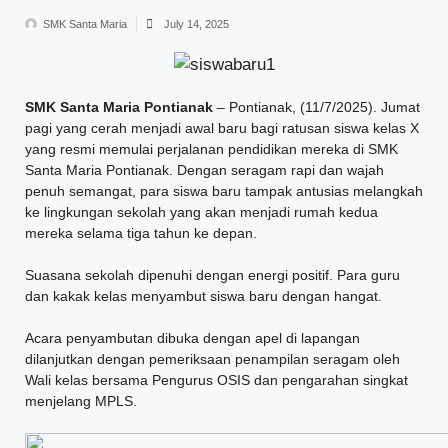
SMK Santa Maria
July 14, 2025
SMK Santa Maria Pontianak
– Pontianak, (11/7/2025). Jumat
pagi yang cerah menjadi awal baru bagi ratusan siswa kelas X
yang resmi memulai perjalanan pendidikan mereka di SMK
Santa Maria Pontianak. Dengan seragam rapi dan wajah
penuh semangat, para siswa baru tampak antusias melangkah
ke lingkungan sekolah yang akan menjadi rumah kedua
mereka selama tiga tahun ke depan.
Suasana sekolah dipenuhi dengan energi positif. Para guru
dan kakak kelas menyambut siswa baru dengan hangat.
Acara penyambutan dibuka dengan apel di lapangan
dilanjutkan dengan pemeriksaan penampilan seragam oleh
Wali kelas bersama Pengurus OSIS dan pengarahan singkat
menjelang MPLS.