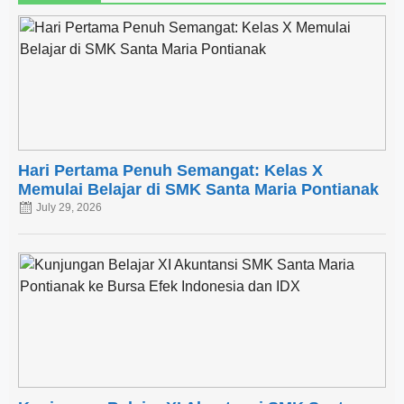
Hari Pertama Penuh Semangat: Kelas X
Memulai Belajar di SMK Santa Maria Pontianak
July 29, 2026