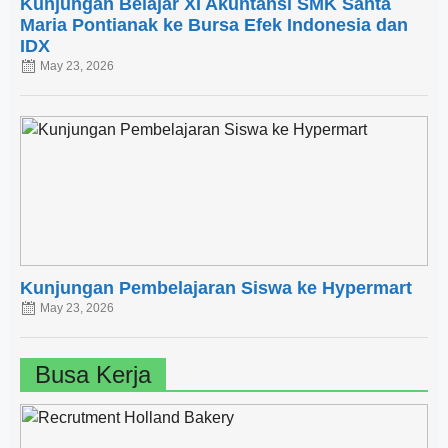
Kunjungan Belajar XI Akuntansi SMK Santa
Maria Pontianak ke Bursa Efek Indonesia dan
IDX
May 23, 2026
Kunjungan Pembelajaran Siswa ke Hypermart
May 23, 2026
Busa Kerja