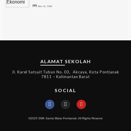
May 21, 2026
ALAMAT SEKOLAH
Jl. Karel Satsuit Tubun No. 03, Akcaya, Kota Pontianak
7811 – Kalimantan Barat
SOCIAL
©2025 SMK Santa Maria Pontianak. All Rights Reserve