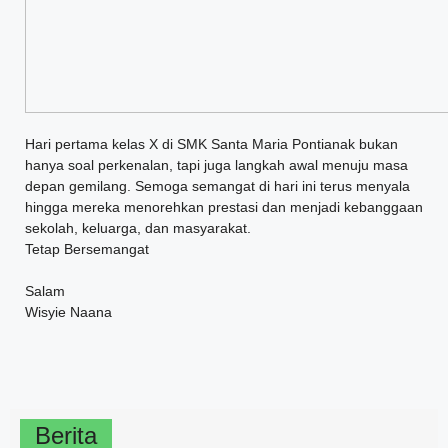
Hari pertama kelas X di SMK Santa Maria Pontianak bukan
hanya soal perkenalan, tapi juga langkah awal menuju masa
depan gemilang. Semoga semangat di hari ini terus menyala
hingga mereka menorehkan prestasi dan menjadi kebanggaan
sekolah, keluarga, dan masyarakat.
Tetap Bersemangat
Salam
Wisyie Naana
Berita