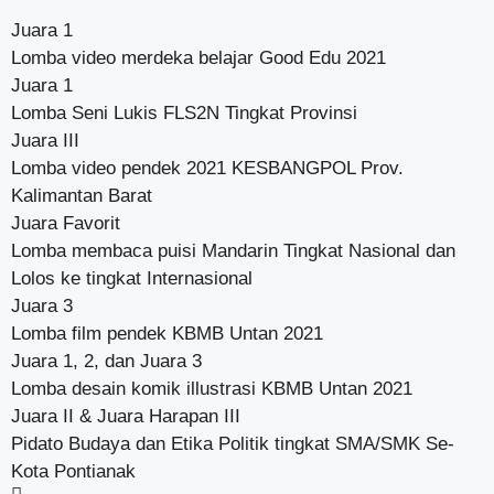
Juara 1
Lomba video merdeka belajar Good Edu 2021
Juara 1
Lomba Seni Lukis FLS2N Tingkat Provinsi
Juara III
Lomba video pendek 2021 KESBANGPOL Prov.
Kalimantan Barat
Juara Favorit
Lomba membaca puisi Mandarin Tingkat Nasional dan
Lolos ke tingkat Internasional
Juara 3
Lomba film pendek KBMB Untan 2021
Juara 1, 2, dan Juara 3
Lomba desain komik illustrasi KBMB Untan 2021
Juara II & Juara Harapan III
Pidato Budaya dan Etika Politik tingkat SMA/SMK Se-
Kota Pontianak