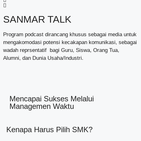
SANMAR TALK
Program podcast dirancang khusus sebagai media untuk
mengakomodasi potensi kecakapan komunikasi, sebagai
wadah reprsentatif bagi Guru, Siswa, Orang Tua,
Alumni, dan Dunia Usaha/Industri.
Mencapai Sukses Melalui
Managemen Waktu
Kenapa Harus Pilih SMK?