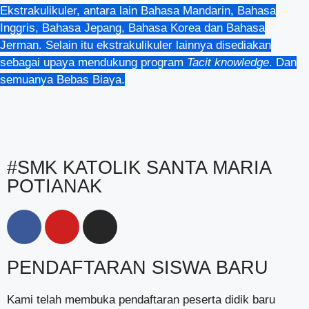
Ekstrakulikuler, antara lain Bahasa Mandarin, Bahasa
Inggris, Bahasa Jepang, Bahasa Korea dan Bahasa
Jerman. Selain itu ekstrakulikuler lainnya disediakan
sebagai upaya mendukung program
Tacit knowledge
. Dan
semuanya Bebas Biaya.
#SMK KATOLIK SANTA MARIA
POTIANAK
PENDAFTARAN SISWA BARU
Kami telah membuka pendaftaran peserta didik baru