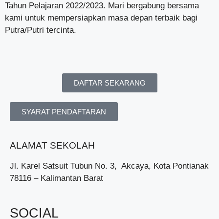
Tahun Pelajaran 2022/2023. Mari bergabung bersama
kami untuk mempersiapkan masa depan terbaik bagi
Putra/Putri tercinta.
DAFTAR SEKARANG
SYARAT PENDAFTARAN
ALAMAT SEKOLAH
Jl. Karel Satsuit Tubun No. 3, Akcaya, Kota Pontianak
78116 – Kalimantan Barat
SOCIAL