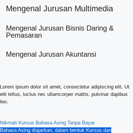
Mengenal Jurusan Multimedia
Mengenal Jurusan Bisnis Daring &
Pemasaran
Mengenal Jurusan Akuntansi
Lorem ipsum dolor sit amet, consectetur adipiscing elit. Ut
elit tellus, luctus nec ullamcorper mattis, pulvinar dapibus
leo.
Nikmati Kursus Bahasa Asing Tanpa Bayar
Bahasa Asing diajarkan, dalam bentuk Kursus dan