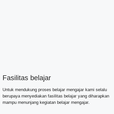
Fasilitas belajar
Untuk mendukung proses belajar mengajar kami selalu
berupaya menyediakan fasilitas belajar yang diharapkan
mampu menunjang kegiatan belajar mengajar.