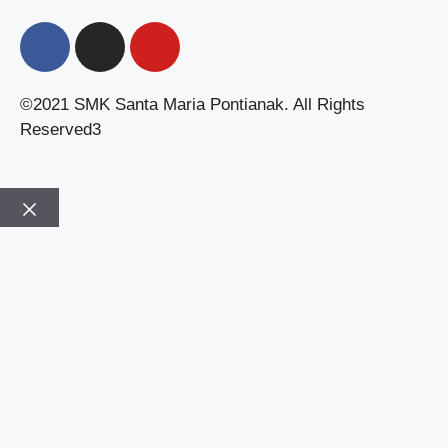
©2021 SMK Santa Maria Pontianak. All Rights
Reserved3