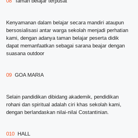
08
Taman belajar terpusat
Kenyamanan dalam belajar secara mandiri ataupun
bersosialisasi antar warga sekolah menjadi perhatian
kami, dengan adanya taman belajar peserta didik
dapat memanfaatkan sebagai sarana beajar dengan
suasana outdoor
09
GOA MARIA
Selain pandidikan dibidang akademik, pendidikan
rohani dan spiritual adalah ciri khas sekolah kami,
dengan berlandaskan nilai-nilai Costantinian.
010
HALL