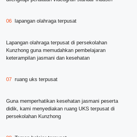
06
lapangan olahraga terpusat
Lapangan olahraga terpusat di persekolahan
Kunzhong guna memudahkan pembelajaran
keterampilan jasmani dan kesehatan
07
ruang uks terpusat
Guna memperhatikan kesehatan jasmani peserta
didik, kami menyediakan ruang UKS terpusat di
persekolahan Kunzhong