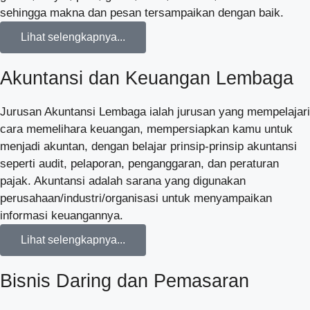
sehingga makna dan pesan tersampaikan dengan baik.
Lihat selengkapnya...
Akuntansi dan Keuangan Lembaga
Jurusan Akuntansi Lembaga ialah jurusan yang mempelajari
cara memelihara keuangan, mempersiapkan kamu untuk
menjadi akuntan, dengan belajar prinsip-prinsip akuntansi
seperti audit, pelaporan, penganggaran, dan peraturan
pajak. Akuntansi adalah sarana yang digunakan
perusahaan/industri/organisasi untuk menyampaikan
informasi keuangannya.
Lihat selengkapnya...
Bisnis Daring dan Pemasaran