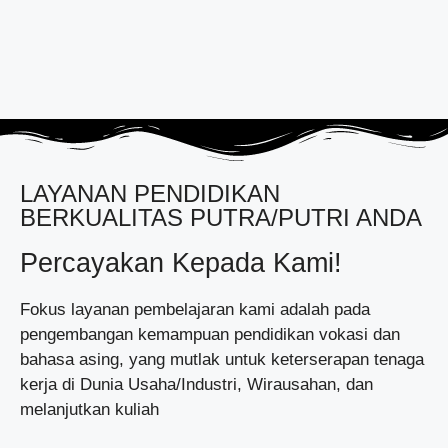
LAYANAN PENDIDIKAN
BERKUALITAS PUTRA/PUTRI ANDA
Percayakan Kepada Kami!
Fokus layanan pembelajaran kami adalah pada
pengembangan kemampuan pendidikan vokasi dan
bahasa asing, yang mutlak untuk keterserapan tenaga
kerja di Dunia Usaha/Industri, Wirausahan, dan
melanjutkan kuliah