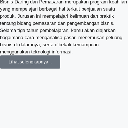
Bisnis Daring dan Pemasaran merupakan program keahlian
yang mempelajari berbagai hal terkait penjualan suatu
produk. Jurusan ini mempelajari keilmuan dan praktik
tentang bidang pemasaran dan pengembangan bisnis.
Selama tiga tahun pembelajaran, kamu akan diajarkan
bagaimana cara menganalisa pasar, menemukan peluang
bisnis di dalamnya, serta dibekali kemampuan
menggunakan teknologi informasi.
Lihat selengkapnya...