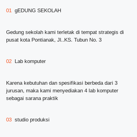
01
gEDUNG SEKOLAH
Gedung sekolah kami terletak di tempat strategis di
pusat kota Pontianak, Jl..KS. Tubun No. 3
02
Lab komputer
Karena kebutuhan dan spesifikasi berbeda dari 3
jurusan, maka kami menyediakan 4 lab komputer
sebagai sarana praktik
03
studio produksi