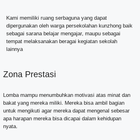
Kami memiliki ruang serbaguna yang dapat
dipergunakan oleh warga persekolahan kunzhong baik
sebagai sarana belajar mengajar, maupu sebagai
tempat melaksanakan beragai kegiatan sekolah
lainnya
Zona Prestasi
Lomba mampu menumbuhkan motivasi atas minat dan
bakat yang mereka miliki. Mereka bisa ambil bagian
untuk mengikuti agar mereka dapat mengenal sebesar
apa harapan mereka bisa dicapai dalam kehidupan
nyata.