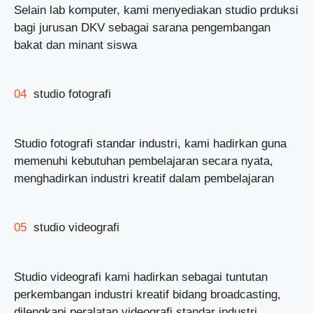
Selain lab komputer, kami menyediakan studio prduksi
bagi jurusan DKV sebagai sarana pengembangan
bakat dan minant siswa
04
studio fotografi
Studio fotografi standar industri, kami hadirkan guna
memenuhi kebutuhan pembelajaran secara nyata,
menghadirkan industri kreatif dalam pembelajaran
05
studio videografi
Studio videografi kami hadirkan sebagai tuntutan
perkembangan industri kreatif bidang broadcasting,
dilengkapi peralatan videografi standar industri