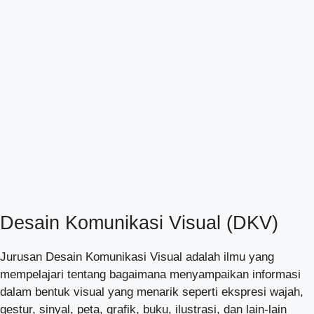
Desain Komunikasi Visual (DKV)
Jurusan Desain Komunikasi Visual adalah ilmu yang
mempelajari tentang bagaimana menyampaikan informasi
dalam bentuk visual yang menarik seperti ekspresi wajah,
gestur, sinyal, peta, grafik, buku, ilustrasi, dan lain-lain